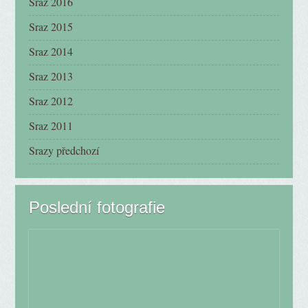
Fotoalbum
Sraz 2018
Sraz 2017
Sraz 2016
Sraz 2015
Sraz 2014
Sraz 2013
Sraz 2012
Sraz 2011