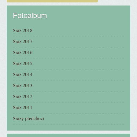
Fotoalbum
Sraz 2018
Sraz 2017
Sraz 2016
Sraz 2015
Sraz 2014
Sraz 2013
Sraz 2012
Sraz 2011
Srazy předchozí