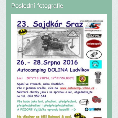
Poslední fotografie