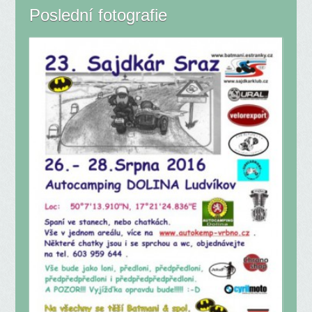
Poslední fotografie