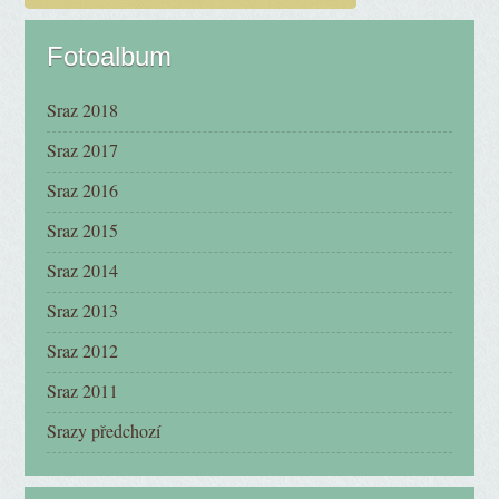
Fotoalbum
Sraz 2018
Sraz 2017
Sraz 2016
Sraz 2015
Sraz 2014
Sraz 2013
Sraz 2012
Sraz 2011
Srazy předchozí