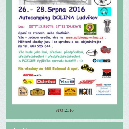
Sraz 2016