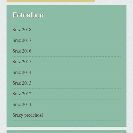
Fotoalbum
Sraz 2018
Sraz 2017
Sraz 2016
Sraz 2015
Sraz 2014
Sraz 2013
Sraz 2012
Sraz 2011
Srazy předchozí