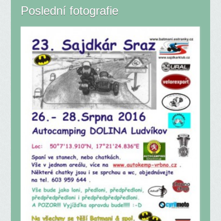
Poslední fotografie