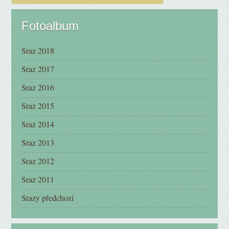
Fotoalbum
Sraz 2018
Sraz 2017
Sraz 2016
Sraz 2015
Sraz 2014
Sraz 2013
Sraz 2012
Sraz 2011
Srazy předchozí