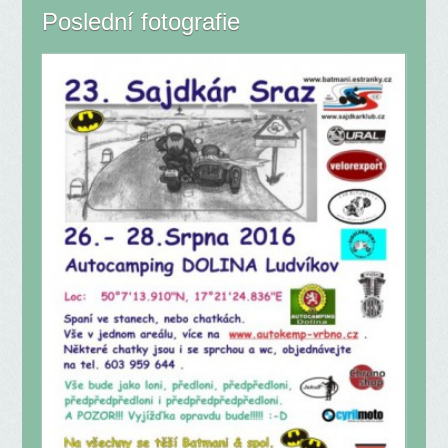
Poslední fotografie