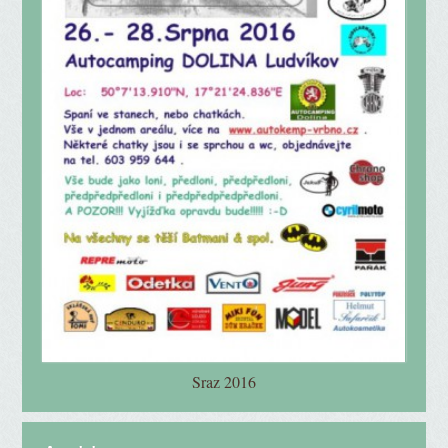
Sraz 2016