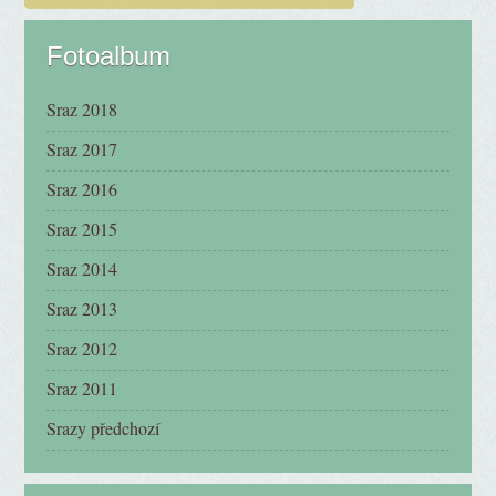
Fotoalbum
Sraz 2018
Sraz 2017
Sraz 2016
Sraz 2015
Sraz 2014
Sraz 2013
Sraz 2012
Sraz 2011
Srazy předchozí