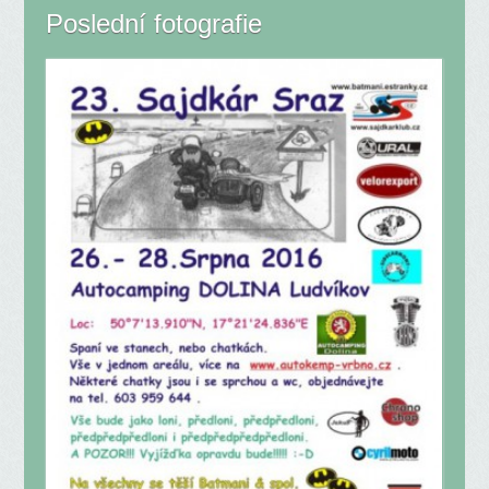
Poslední fotografie