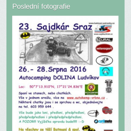
Poslední fotografie