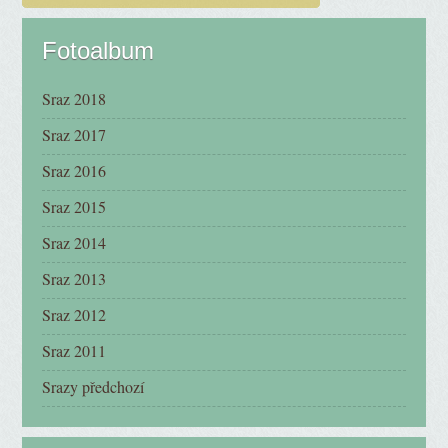
Fotoalbum
Sraz 2018
Sraz 2017
Sraz 2016
Sraz 2015
Sraz 2014
Sraz 2013
Sraz 2012
Sraz 2011
Srazy předchozí