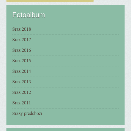
Fotoalbum
Sraz 2018
Sraz 2017
Sraz 2016
Sraz 2015
Sraz 2014
Sraz 2013
Sraz 2012
Sraz 2011
Srazy předchozí