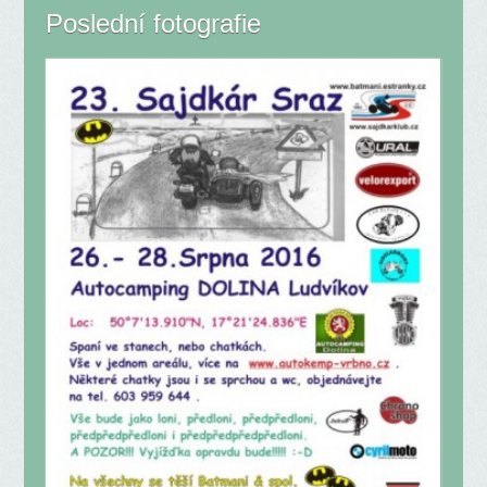
Poslední fotografie