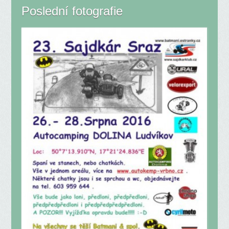
Poslední fotografie