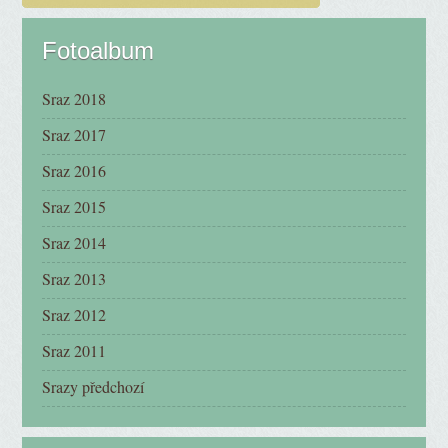
Fotoalbum
Sraz 2018
Sraz 2017
Sraz 2016
Sraz 2015
Sraz 2014
Sraz 2013
Sraz 2012
Sraz 2011
Srazy předchozí