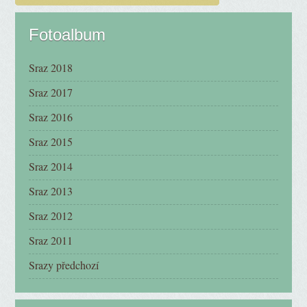
Fotoalbum
Sraz 2018
Sraz 2017
Sraz 2016
Sraz 2015
Sraz 2014
Sraz 2013
Sraz 2012
Sraz 2011
Srazy předchozí