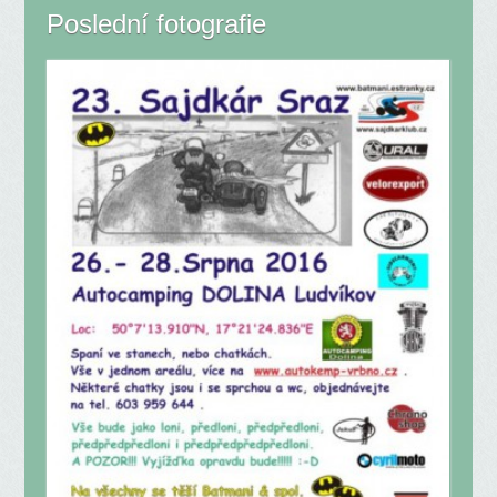
Poslední fotografie