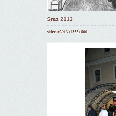
Sraz 2013
sidecar2013 (1353)-800