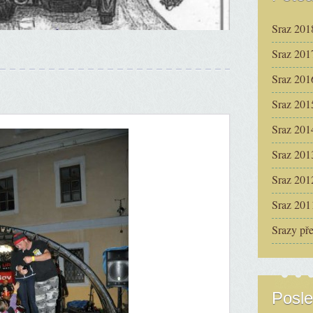
Sraz 201
Sraz 201
Sraz 201
Sraz 201
Sraz 201
Sraz 201
Sraz 201
Sraz 201
Srazy př
Posle