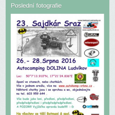
Poslední fotografie