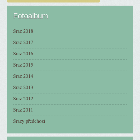
Fotoalbum
Sraz 2018
Sraz 2017
Sraz 2016
Sraz 2015
Sraz 2014
Sraz 2013
Sraz 2012
Sraz 2011
Srazy předchozí