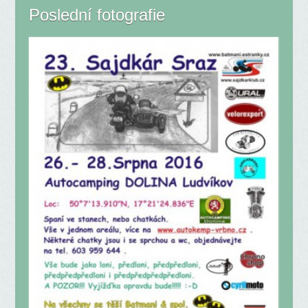
Poslední fotografie