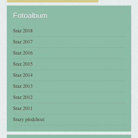
Fotoalbum
Sraz 2018
Sraz 2017
Sraz 2016
Sraz 2015
Sraz 2014
Sraz 2013
Sraz 2012
Sraz 2011
Srazy předchozí