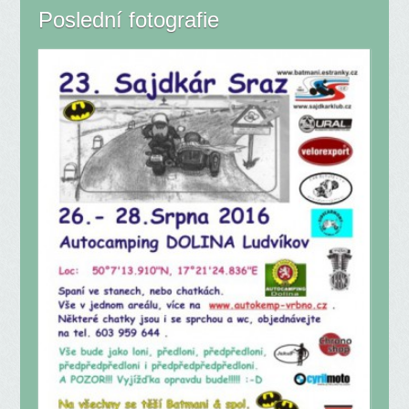
Poslední fotografie