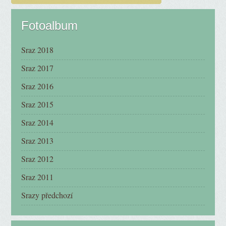
Fotoalbum
Sraz 2018
Sraz 2017
Sraz 2016
Sraz 2015
Sraz 2014
Sraz 2013
Sraz 2012
Sraz 2011
Srazy předchozí