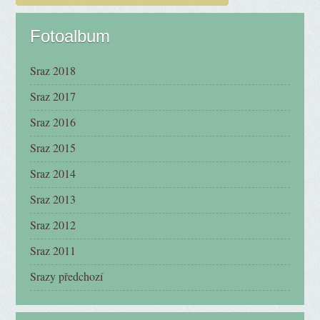
Fotoalbum
Sraz 2018
Sraz 2017
Sraz 2016
Sraz 2015
Sraz 2014
Sraz 2013
Sraz 2012
Sraz 2011
Srazy předchozí