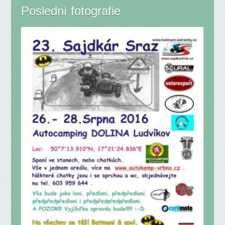
Poslední fotografie