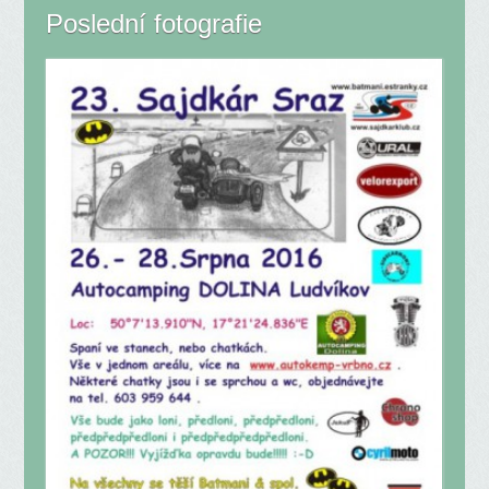
Poslední fotografie