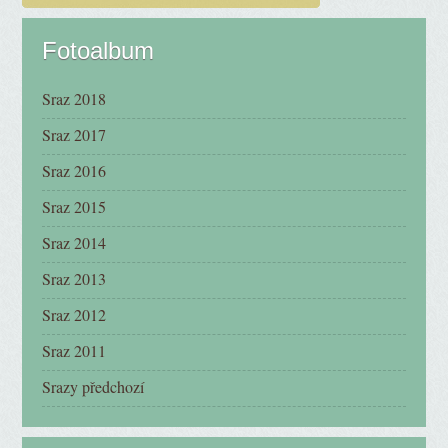
Fotoalbum
Sraz 2018
Sraz 2017
Sraz 2016
Sraz 2015
Sraz 2014
Sraz 2013
Sraz 2012
Sraz 2011
Srazy předchozí