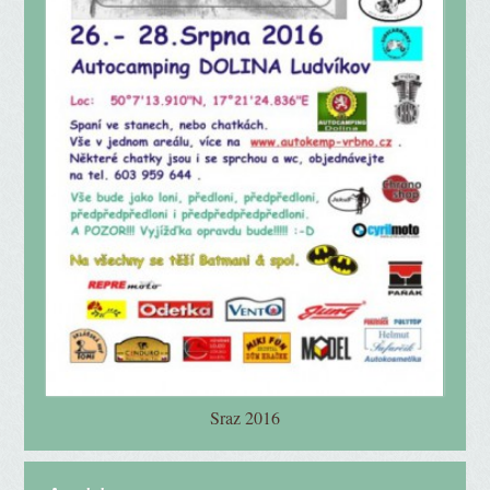
Sraz 2016