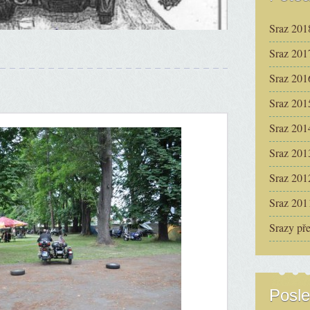
Sraz 201
Sraz 201
Sraz 201
Sraz 201
Sraz 201
Sraz 201
Sraz 201
Sraz 201
Srazy př
Posle