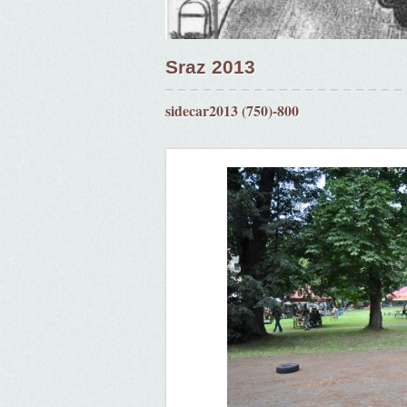
Sraz 2013
sidecar2013 (750)-800