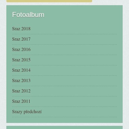
Fotoalbum
Sraz 2018
Sraz 2017
Sraz 2016
Sraz 2015
Sraz 2014
Sraz 2013
Sraz 2012
Sraz 2011
Srazy předchozí