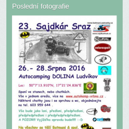
Poslední fotografie