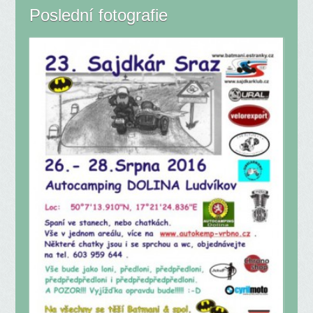
Poslední fotografie