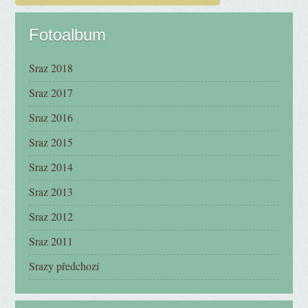
Fotoalbum
Sraz 2018
Sraz 2017
Sraz 2016
Sraz 2015
Sraz 2014
Sraz 2013
Sraz 2012
Sraz 2011
Srazy předchozí