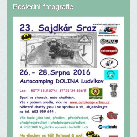
Poslední fotografie