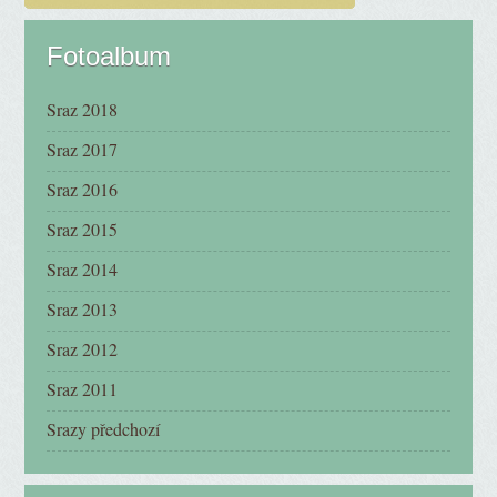
Fotoalbum
Sraz 2018
Sraz 2017
Sraz 2016
Sraz 2015
Sraz 2014
Sraz 2013
Sraz 2012
Sraz 2011
Srazy předchozí