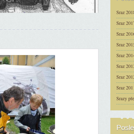
Sraz 201
Sraz 201
Sraz 201
Sraz 201
Sraz 201
Sraz 201
Sraz 201
Sraz 201
Srazy př
Posle