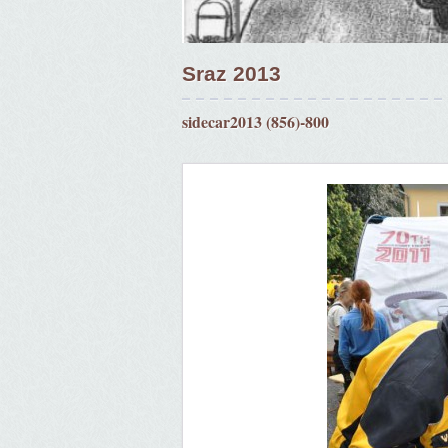
Sraz 2013
sidecar2013 (856)-800