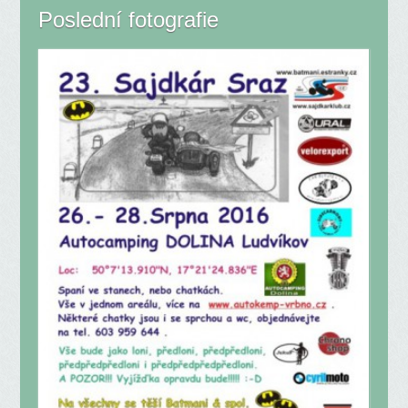
Poslední fotografie