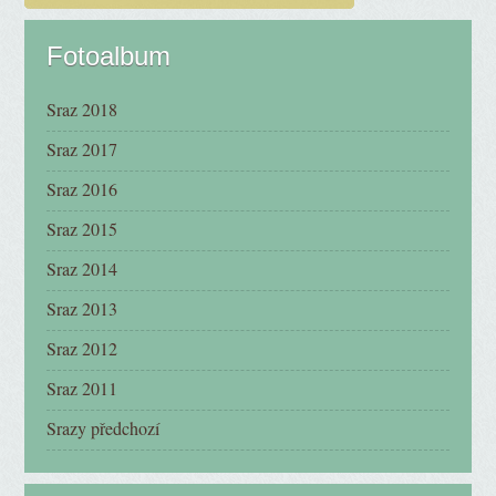
Fotoalbum
Sraz 2018
Sraz 2017
Sraz 2016
Sraz 2015
Sraz 2014
Sraz 2013
Sraz 2012
Sraz 2011
Srazy předchozí