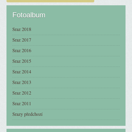
Fotoalbum
Sraz 2018
Sraz 2017
Sraz 2016
Sraz 2015
Sraz 2014
Sraz 2013
Sraz 2012
Sraz 2011
Srazy předchozí