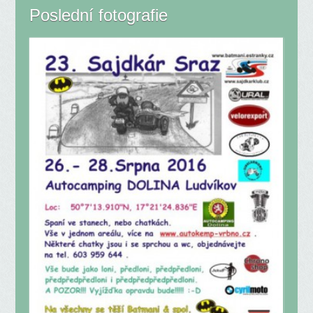
Poslední fotografie