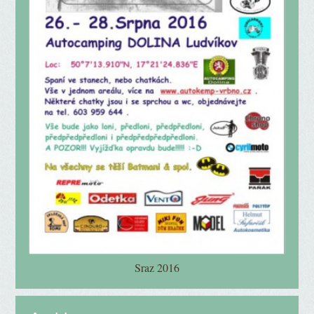
Sraz 2016