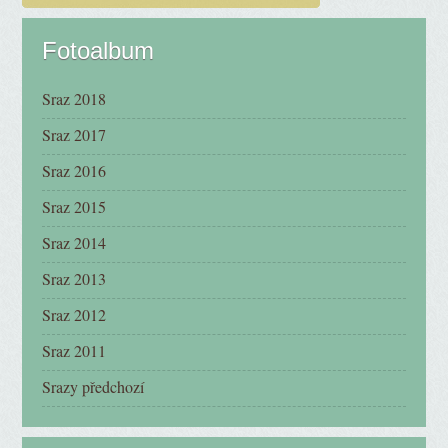
Fotoalbum
Sraz 2018
Sraz 2017
Sraz 2016
Sraz 2015
Sraz 2014
Sraz 2013
Sraz 2012
Sraz 2011
Srazy předchozí