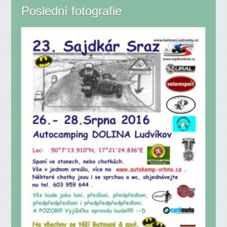
Poslední fotografie