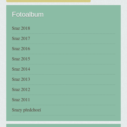
Fotoalbum
Sraz 2018
Sraz 2017
Sraz 2016
Sraz 2015
Sraz 2014
Sraz 2013
Sraz 2012
Sraz 2011
Srazy předchozí