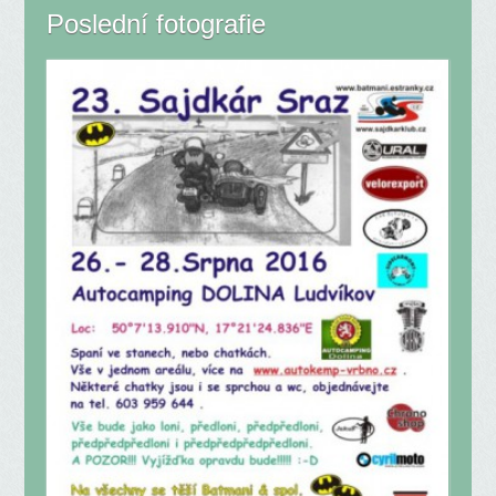
Poslední fotografie