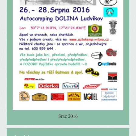
Sraz 2016