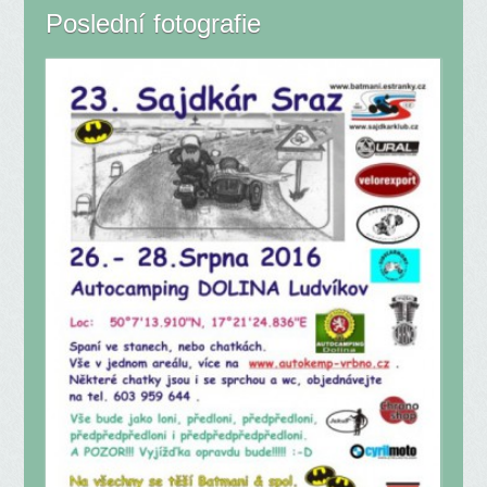
Poslední fotografie