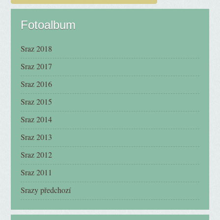
Fotoalbum
Sraz 2018
Sraz 2017
Sraz 2016
Sraz 2015
Sraz 2014
Sraz 2013
Sraz 2012
Sraz 2011
Srazy předchozí