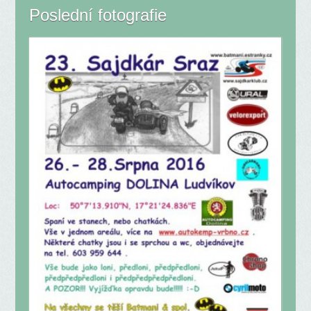
Poslední fotografie