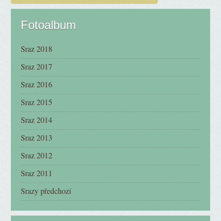
Fotoalbum
Sraz 2018
Sraz 2017
Sraz 2016
Sraz 2015
Sraz 2014
Sraz 2013
Sraz 2012
Sraz 2011
Srazy předchozí