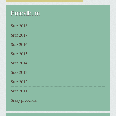
Fotoalbum
Sraz 2018
Sraz 2017
Sraz 2016
Sraz 2015
Sraz 2014
Sraz 2013
Sraz 2012
Sraz 2011
Srazy předchozí