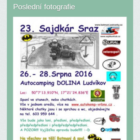
Poslední fotografie