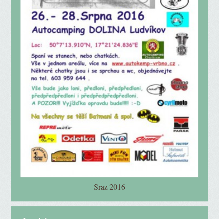
Sraz 2016