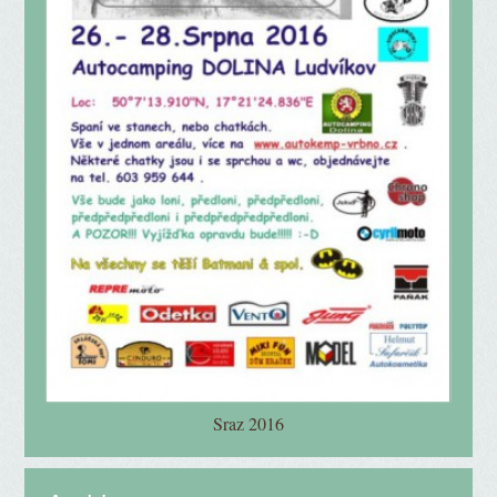
Sraz 2016