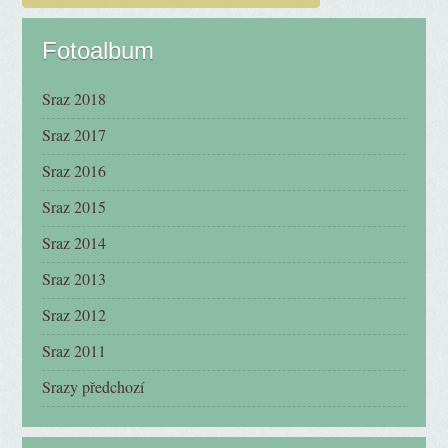
Fotoalbum
Sraz 2018
Sraz 2017
Sraz 2016
Sraz 2015
Sraz 2014
Sraz 2013
Sraz 2012
Sraz 2011
Srazy předchozí