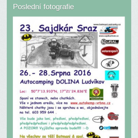
Poslední fotografie