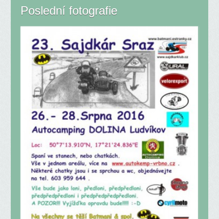
Poslední fotografie