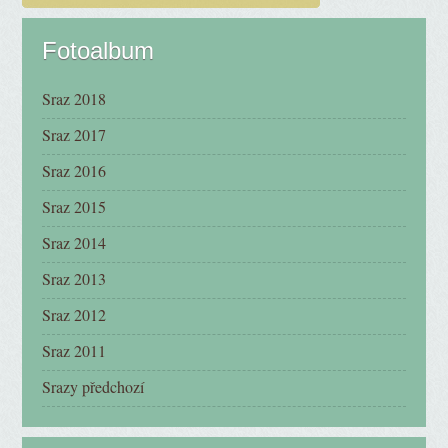
Fotoalbum
Sraz 2018
Sraz 2017
Sraz 2016
Sraz 2015
Sraz 2014
Sraz 2013
Sraz 2012
Sraz 2011
Srazy předchozí