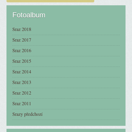
Fotoalbum
Sraz 2018
Sraz 2017
Sraz 2016
Sraz 2015
Sraz 2014
Sraz 2013
Sraz 2012
Sraz 2011
Srazy předchozí