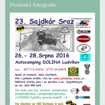
Poslední fotografie