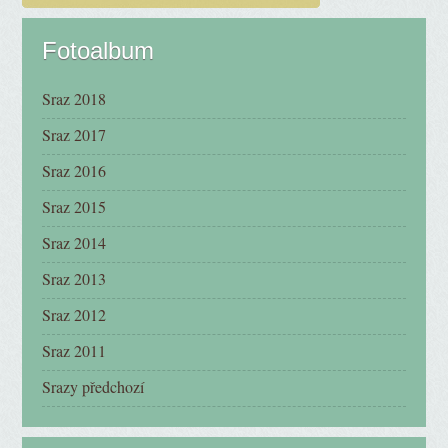
Fotoalbum
Sraz 2018
Sraz 2017
Sraz 2016
Sraz 2015
Sraz 2014
Sraz 2013
Sraz 2012
Sraz 2011
Srazy předchozí