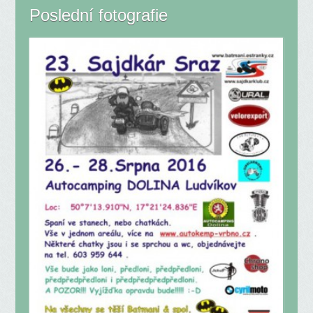
Poslední fotografie