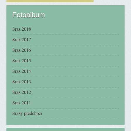
Fotoalbum
Sraz 2018
Sraz 2017
Sraz 2016
Sraz 2015
Sraz 2014
Sraz 2013
Sraz 2012
Sraz 2011
Srazy předchozí