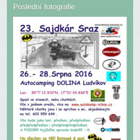
Poslední fotografie