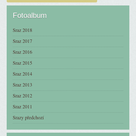
Fotoalbum
Sraz 2018
Sraz 2017
Sraz 2016
Sraz 2015
Sraz 2014
Sraz 2013
Sraz 2012
Sraz 2011
Srazy předchozí