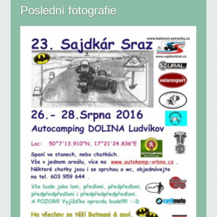
Poslední fotografie