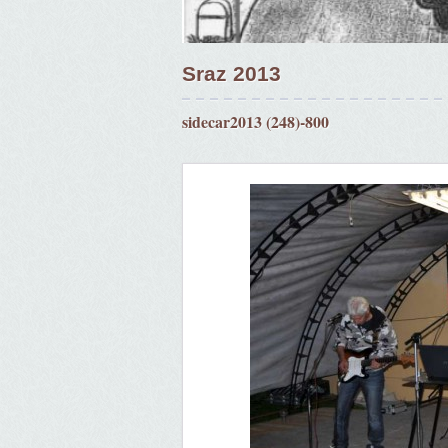
Sraz 2013
sidecar2013 (248)-800