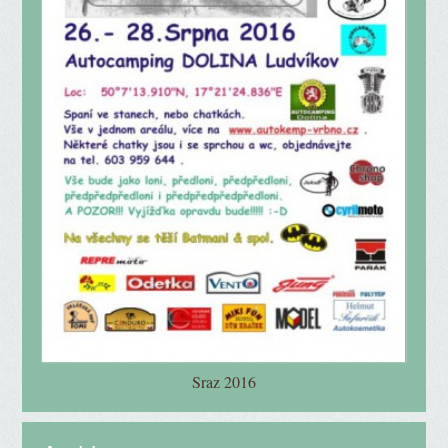
Sraz 2016