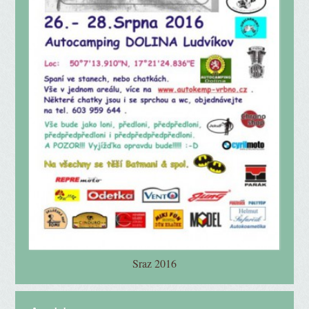
Sraz 2016