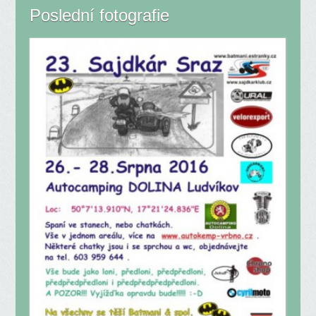
Poslední fotografie