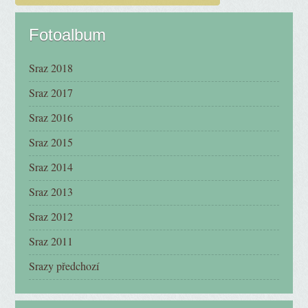
Fotoalbum
Sraz 2018
Sraz 2017
Sraz 2016
Sraz 2015
Sraz 2014
Sraz 2013
Sraz 2012
Sraz 2011
Srazy předchozí