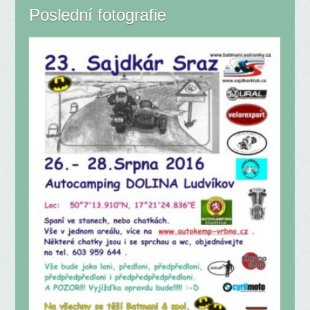
Poslední fotografie