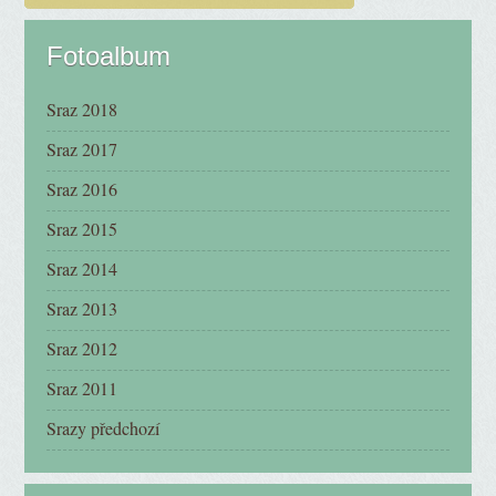
Fotoalbum
Sraz 2018
Sraz 2017
Sraz 2016
Sraz 2015
Sraz 2014
Sraz 2013
Sraz 2012
Sraz 2011
Srazy předchozí