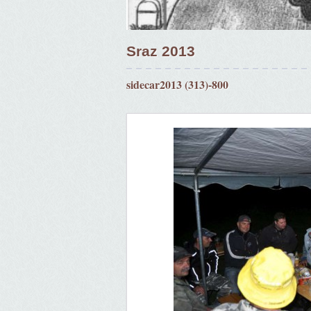
Sraz 2013
sidecar2013 (313)-800