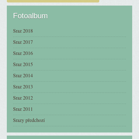
Fotoalbum
Sraz 2018
Sraz 2017
Sraz 2016
Sraz 2015
Sraz 2014
Sraz 2013
Sraz 2012
Sraz 2011
Srazy předchozí