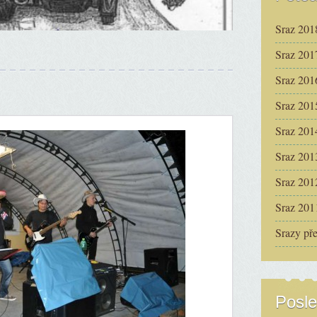
Sraz 201
Sraz 201
Sraz 201
Sraz 201
Sraz 201
Sraz 201
Sraz 201
Sraz 201
Srazy př
Posle