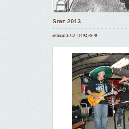
Sraz 2013
sidecar2013 (1492)-800