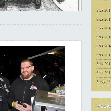
Sraz 201
Sraz 201
Sraz 201
Sraz 201
Sraz 201
Sraz 201
Sraz 201
Sraz 201
Srazy př
Posle