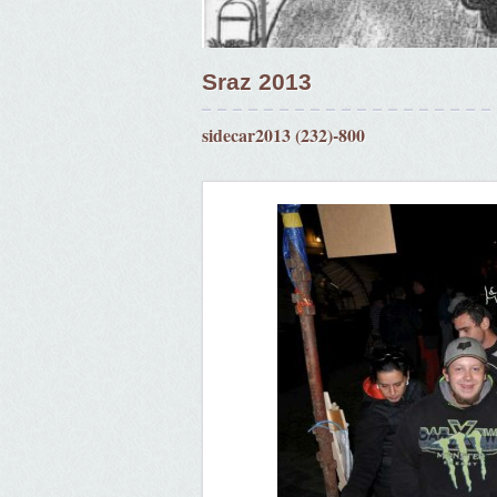
Sraz 2013
sidecar2013 (232)-800